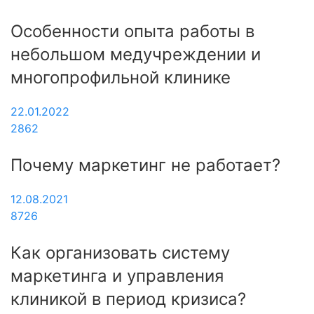
Особенности опыта работы в
небольшом медучреждении и
многопрофильной клинике
22.01.2022
2862
Почему маркетинг не работает?
12.08.2021
8726
Как организовать систему
маркетинга и управления
клиникой в период кризиса?