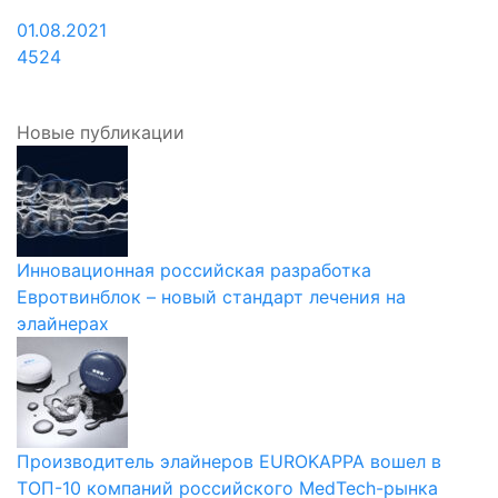
01.08.2021
4524
Новые публикации
Инновационная российская разработка
Евротвинблок – новый стандарт лечения на
элайнерах
Производитель элайнеров EUROKAPPA вошел в
ТОП-10 компаний российского MedTech-рынка