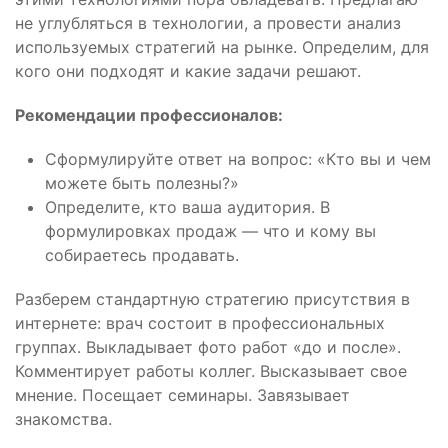
не углубляться в технологии, а провести анализ
используемых стратегий на рынке. Определим, для
кого они подходят и какие задачи решают.
Рекомендации профессионалов:
Сформулируйте ответ на вопрос: «Кто вы и чем
можете быть полезны?»
Определите, кто ваша аудитория. В
формулировках продаж — что и кому вы
собираетесь продавать.
Разберем стандартную стратегию присутствия в
интернете: врач состоит в профессиональных
группах. Выкладывает фото работ «до и после».
Комментирует работы коллег. Высказывает свое
мнение. Посещает семинары. Завязывает
знакомства.