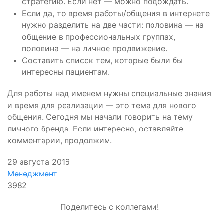
стратегию. Если нет — можно подождать.
Если да, то время работы/общения в интернете
нужно разделить на две части: половина — на
общение в профессиональных группах,
половина — на личное продвижение.
Составить список тем, которые были бы
интересны пациентам.
Для работы над именем нужны специальные знания
и время для реализации — это тема для нового
общения. Сегодня мы начали говорить на тему
личного бренда. Если интересно, оставляйте
комментарии, продолжим.
29 августа 2016
Менеджмент
3982
Поделитесь с коллегами!