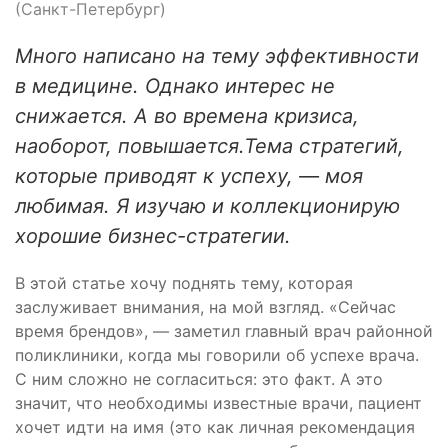
(Санкт-Петербург)
Много написано на тему эффективности
в медицине. Однако интерес не
снижается. А во времена кризиса,
наоборот, повышается.Тема стратегий,
которые приводят к успеху, — моя
любимая. Я изучаю и коллекционирую
хорошие бизнес-стратегии.
В этой статье хочу поднять тему, которая
заслуживает внимания, на мой взгляд. «Сейчас
время брендов», — заметил главный врач районной
поликлиники, когда мы говорили об успехе врача.
С ним сложно не согласиться: это факт. А это
значит, что необходимы известные врачи, пациент
хочет идти на имя (это как личная рекомендация