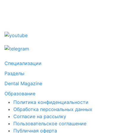
Специализации
Разделы
Dental Magazine
Образование
Политика конфиденциальности
Обработка персональных данных
Согласие на рассылку
Пользовательское соглашение
Публичная оферта