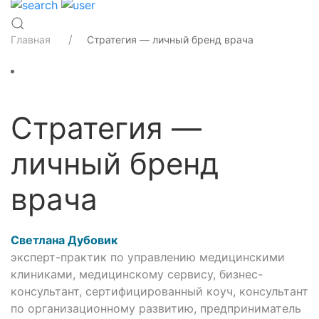
Главная
Стратегия — личный бренд врача
Стратегия —
личный бренд
врача
Светлана Дубовик
эксперт-практик по управлению медицинскими
клиниками, медицинскому сервису, бизнес-
консультант, сертифицированный коуч, консультант
по организационному развитию, предприниматель