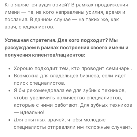
Кто является аудиторией? В рамках продвижения
имени — те, на кого направлены усилия, время и
послания. В данном случае — на таких же, как
врач, специалистов.
Успешная стратегия. Для кого подходит? Мы
рассуждаем в рамках построения своего имени и
получения клиентов/пациентов:
Хорошо подходит тем, кто проводит семинары.
Возможна для владельцев бизнеса, если идет
поиск специалистов.
Я бы рекомендовала ее для зубных техников,
чтобы увеличить количество специалистов,
которые с ними работают. Для зубных техников
— идеально!
Для опытных врачей, чтобы молодые
специалисты отправляли им «сложные случаи».