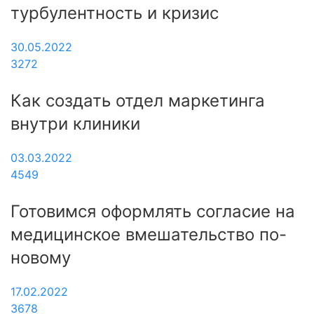
турбулентность и кризис
30.05.2022
3272
Как создать отдел маркетинга
внутри клиники
03.03.2022
4549
Готовимся оформлять согласие на
медицинское вмешательство по-
новому
17.02.2022
3678