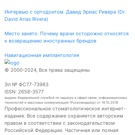
Интервью с ортодонтом. Давид Эриас Ривера (Dr.
David Arias Rivera)
Место занято. Почему врачи осторожно относятся
к возвращению иностранных брендов
Навигационная имплантология
© 2000-2024, Все права защищены
Эл № ФС77-73983
ISSN: 2658-3577
выдано Федеральной службой по надзору в сфере связи, информационных
технологий и массовых коммуникаций (Роскомнадзор) от 19.10.2018
Профессиональное стоматологическое интернет-
издание. Все содержание охраняется авторским
правом в соответствии с законодательством
Российской Федерации. Частичная или полная