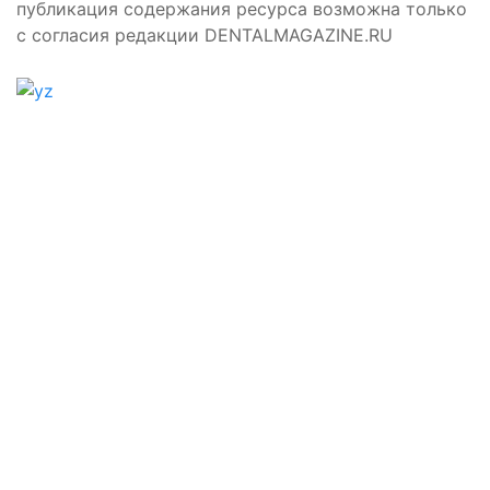
публикация содержания ресурса возможна только
с согласия редакции DENTALMAGAZINE.RU