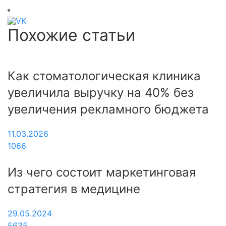
Похожие статьи
Как стоматологическая клиника
увеличила выручку на 40% без
увеличения рекламного бюджета
11.03.2026
1066
Из чего состоит маркетинговая
стратегия в медицине
29.05.2024
5635