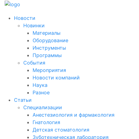
Новости
Новинки
Материалы
Оборудование
Инструменты
Программы
События
Мероприятия
Новости компаний
Наука
Разное
Статьи
Специализации
Анестезиология и фармакология
Гнатология
Детская стоматология
Зуботехническая лаборатория