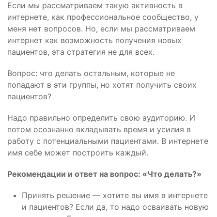
Если мы рассматриваем такую активность в
интернете, как профессиональное сообщество, у
меня нет вопросов. Но, если мы рассматриваем
интернет как возможность получения новых
пациентов, эта стратегия не для всех.
Вопрос: что делать остальным, которые не
попадают в эти группы, но хотят получить своих
пациентов?
Надо правильно определить свою аудиторию. И
потом осознанно вкладывать время и усилия в
работу с потенциальными пациентами. В интернете
имя себе может построить каждый.
Рекомендации и ответ на вопрос: «Что делать?»
Принять решение — хотите вы имя в интернете
и пациентов? Если да, то надо осваивать новую