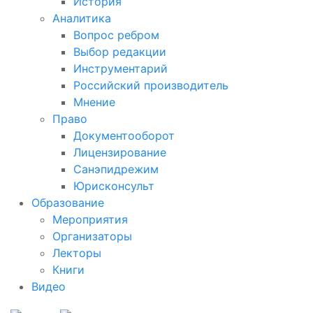
История
Аналитика
Вопрос ребром
Выбор редакции
Инструментарий
Российский производитель
Мнение
Право
Документооборот
Лицензирование
Санэпидрежим
Юрисконсульт
Образование
Мероприятия
Организаторы
Лекторы
Книги
Видео