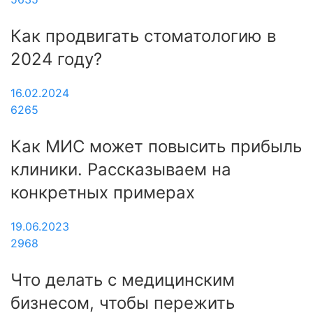
Как продвигать стоматологию в
2024 году?
16.02.2024
6265
Как МИС может повысить прибыль
клиники. Рассказываем на
конкретных примерах
19.06.2023
2968
Что делать с медицинским
бизнесом, чтобы пережить