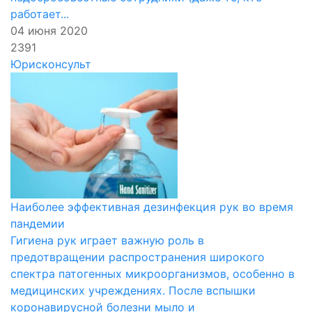
работает...
04 июня 2020
2391
Юрисконсульт
Наиболее эффективная дезинфекция рук во время
пандемии
Гигиена рук играет важную роль в
предотвращении распространения широкого
спектра патогенных микроорганизмов, особенно в
медицинских учреждениях. После вспышки
коронавирусной болезни мыло и