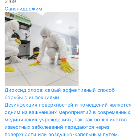
3169
Санэпидрежим
Диоксид хлора: самый эффективный способ
борьбы с инфекциями
Дезинфекция поверхностей и помещений является
одним из важнейших мероприятий в современных
медицинских учреждениях, так как большинство
известных заболеваний передаются через
поверхности или воздушно-капельным путем.