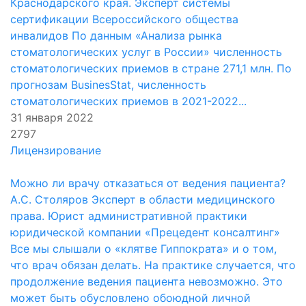
Краснодарского края. Эксперт системы
сертификации Всероссийского общества
инвалидов По данным «Анализа рынка
стоматологических услуг в России» численность
стоматологических приемов в стране 271,1 млн. По
прогнозам BusinesStat, численность
стоматологических приемов в 2021-2022...
31 января 2022
2797
Лицензирование
Можно ли врачу отказаться от ведения пациента?
А.С. Столяров Эксперт в области медицинского
права. Юрист административной практики
юридической компании «Прецедент консалтинг»
Все мы слышали о «клятве Гиппократа» и о том,
что врач обязан делать. На практике случается, что
продолжение ведения пациента невозможно. Это
может быть обусловлено обоюдной личной