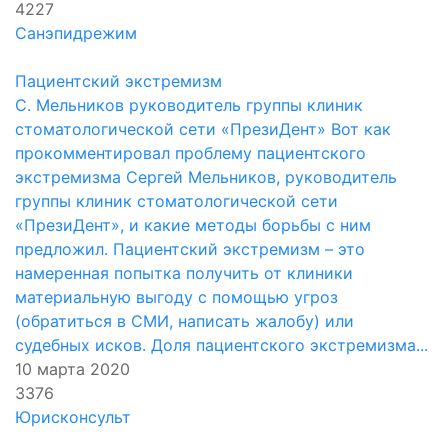
4227
Санэпидрежим
Пациентский экстремизм
С. Мельников руководитель группы клиник
стоматологической сети «ПрезиДент» Вот как
прокомментировал проблему пациентского
экстремизма Сергей Мельников, руководитель
группы клиник стоматологической сети
«ПрезиДент», и какие методы борьбы с ним
предложил. Пациентский экстремизм – это
намеренная попытка получить от клиники
материальную выгоду с помощью угроз
(обратиться в СМИ, написать жалобу) или
судебных исков. Доля пациентского экстремизма...
10 марта 2020
3376
Юрисконсульт