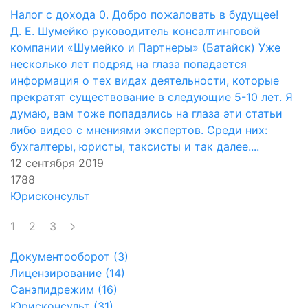
Налог с дохода 0. Добро пожаловать в будущее!
Д. Е. Шумейко руководитель консалтинговой
компании «Шумейко и Партнеры» (Батайск) Уже
несколько лет подряд на глаза попадается
информация о тех видах деятельности, которые
прекратят существование в следующие 5-10 лет. Я
думаю, вам тоже попадались на глаза эти статьи
либо видео с мнениями экспертов. Среди них:
бухгалтеры, юристы, таксисты и так далее....
12 сентября 2019
1788
Юрисконсульт
1
2
3
Документооборот (3)
Лицензирование (14)
Санэпидрежим (16)
Юрисконсульт (31)