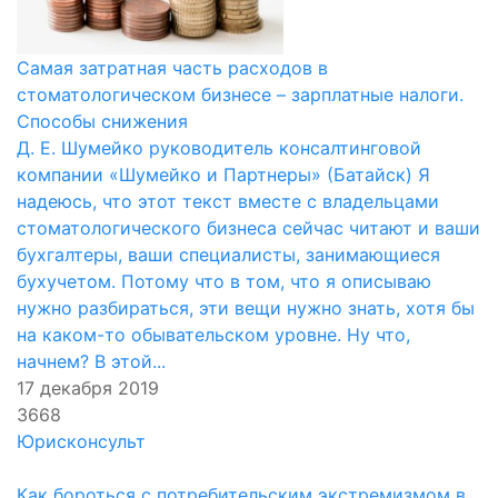
Самая затратная часть расходов в
стоматологическом бизнесе – зарплатные налоги.
Способы снижения
Д. Е. Шумейко руководитель консалтинговой
компании «Шумейко и Партнеры» (Батайск) Я
надеюсь, что этот текст вместе с владельцами
стоматологического бизнеса сейчас читают и ваши
бухгалтеры, ваши специалисты, занимающиеся
бухучетом. Потому что в том, что я описываю
нужно разбираться, эти вещи нужно знать, хотя бы
на каком-то обывательском уровне. Ну что,
начнем? В этой...
17 декабря 2019
3668
Юрисконсульт
Как бороться с потребительским экстремизмом в