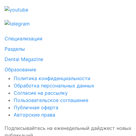
Специализации
Разделы
Dental Magazine
Образование
Политика конфиденциальности
Обработка персональных данных
Согласие на рассылку
Пользовательское соглашение
Публичная оферта
Авторские права
Подписывайтесь на еженедельный дайджест новых
публикаций