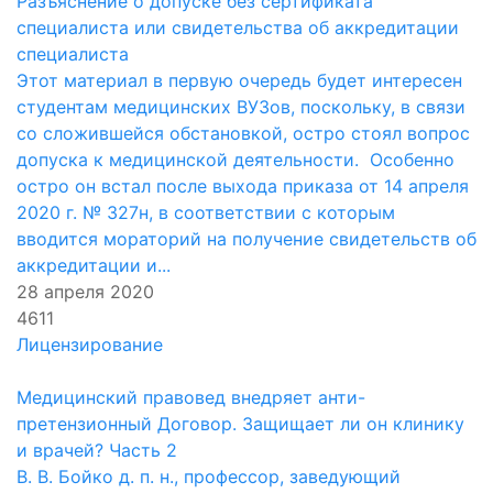
Разъяснение о допуске без сертификата
специалиста или свидетельства об аккредитации
специалиста
Этот материал в первую очередь будет интересен
студентам медицинских ВУЗов, поскольку, в связи
со сложившейся обстановкой, остро стоял вопрос
допуска к медицинской деятельности. Особенно
остро он встал после выхода приказа от 14 апреля
2020 г. № 327н, в соответствии с которым
вводится мораторий на получение свидетельств об
аккредитации и...
28 апреля 2020
4611
Лицензирование
Медицинский правовед внедряет анти-
претензионный Договор. Защищает ли он клинику
и врачей? Часть 2
В. В. Бойко д. п. н., профессор, заведующий