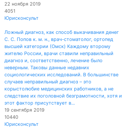
22 ноября 2019
4051
Юрисконсульт
Ложный диагноз, как способ выкачивания денег
С. С. Попов к. м. н., врач-стоматолог, ортопед
высшей категории (Омск) Каждому второму
жителю России, врачи ставили неправильный
диагноз и, соответственно, лечение было
неверным. Таковы данные недавних
социологических исследований. В большинстве
случаев неправильный диагноз – это
корыстолюбие медицинских работников, а не
следствие их поголовной безграмотности, хотя и
этот фактор присутствует в...
19 сентября 2019
10440
Юрисконсульт