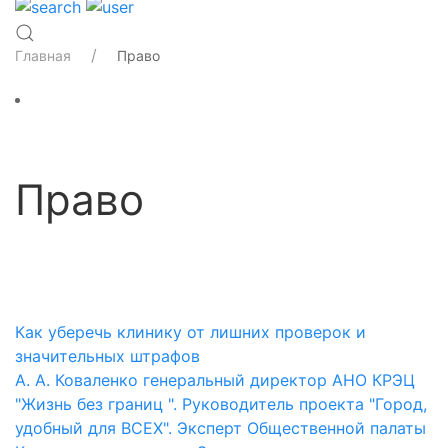
Главная
Право
Право
Категории
Как уберечь клинику от лишних проверок и
значительных штрафов
А. А. Коваленко генеральный директор АНО КРЭЦ
"Жизнь без границ ". Руководитель проекта "Город,
удобный для ВСЕХ". Эксперт Общественной палаты