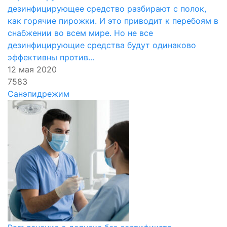
дезинфицирующее средство разбирают с полок,
как горячие пирожки. И это приводит к перебоям в
снабжении во всем мире. Но не все
дезинфицирующие средства будут одинаково
эффективны против...
12 мая 2020
7583
Санэпидрежим