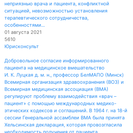
неприязнью врача и пациента, конфликтной
ситуацией, невозможностью установления
терапевтического сотрудничества,
особенностями...
01 августа 2021
5610
Юрисконсульт
Добровольное согласие информированного
пациента на медицинское вмешательство
И. К. Луцкая д. м. н., профессор БелМАПО (Минск)
Всемирная организация здравоохранения (ВОЗ) и
Всемирная медицинская ассоциация (ВМА)
регулируют проблему взаимодействия «врач –
пациент» с помощью международных медико-
этических кодексов и соглашений. В 1964 г. на 18-й
сессии Генеральной ассамблеи ВМА была принята
Хельсинская декларация, которая провозгласила
необходимость получения от пациента