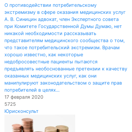
О противодействии потребительскому
экстремизму в сфере оказания медицинских услуг
А. В. Синицин адвокат, член Экспертного совета
при Комитете Государственной Думы Думаю, нет
никакой необходимости рассказывать
представителям медицинского сообщества о том,
что такое потребительский экстремизм. Врачам
хорошо известно, как некоторые
недобросовестные пациенты пытаются
предъявлять необоснованные претензии к качеству
оказанных медицинских услуг, как они
манипулируют законодательством о защите прав
потребителей в целях...
17 февраля 2020
5725
Юрисконсульт