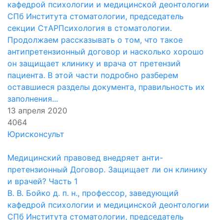
кафедрой психологии и медицинской деонтологии
СПб Института стоматологии, председатель
секции СтАРПсихология в стоматологии.
Продолжаем рассказывать о том, что такое
антипретензионный договор и насколько хорошо
он защищает клинику и врача от претензий
пациента. В этой части подробно разберем
оставшиеся разделы документа, правильность их
заполнения...
13 апреля 2020
4064
Юрисконсульт
Медицинский правовед внедряет анти-
претензионный Договор. Защищает ли он клинику
и врачей? Часть 1
В. В. Бойко д. п. н., профессор, заведующий
кафедрой психологии и медицинской деонтологии
СПб Института стоматологии, председатель