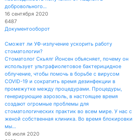
добровольного...
16 сентября 2020
6487
Документооборот
Сможет ли УФ-излучение ускорить работу
стоматологии?
Стоматолог Скьялг Йонсен объясняет, почему он
использует ультрафиолетовое бактерицидное
облучение, чтобы помочь в борьбе с вирусом
COVID-19 и сократить время дезинфекции в
промежутке между процедурами. Процедуры,
генерирующие аэрозоль, в настоящее время
создают огромные проблемы для
стоматологических практик во всем мире. У нас с
женой собственная клиника. Во время блокировки
мы...
08 июля 2020