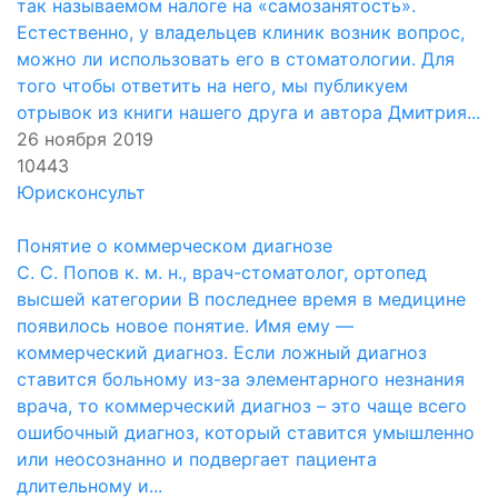
так называемом налоге на «самозанятость».
Естественно, у владельцев клиник возник вопрос,
можно ли использовать его в стоматологии. Для
того чтобы ответить на него, мы публикуем
отрывок из книги нашего друга и автора Дмитрия...
26 ноября 2019
10443
Юрисконсульт
Понятие о коммерческом диагнозе
С. С. Попов к. м. н., врач-стоматолог, ортопед
высшей категории В последнее время в медицине
появилось новое понятие. Имя ему —
коммерческий диагноз. Если ложный диагноз
ставится больному из-за элементарного незнания
врача, то коммерческий диагноз – это чаще всего
ошибочный диагноз, который ставится умышленно
или неосознанно и подвергает пациента
длительному и...