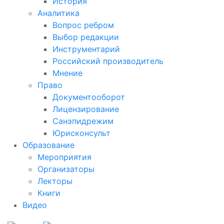
История
Аналитика
Вопрос ребром
Выбор редакции
Инструментарий
Российский производитель
Мнение
Право
Документооборот
Лицензирование
Санэпидрежим
Юрисконсульт
Образование
Мероприятия
Организаторы
Лекторы
Книги
Видео