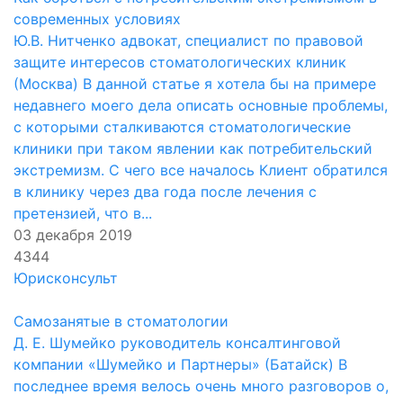
современных условиях
Ю.В. Нитченко адвокат, специалист по правовой
защите интересов стоматологических клиник
(Москва) В данной статье я хотела бы на примере
недавнего моего дела описать основные проблемы,
с которыми сталкиваются стоматологические
клиники при таком явлении как потребительский
экстремизм. С чего все началось Клиент обратился
в клинику через два года после лечения с
претензией, что в...
03 декабря 2019
4344
Юрисконсульт
Самозанятые в стоматологии
Д. Е. Шумейко руководитель консалтинговой
компании «Шумейко и Партнеры» (Батайск) В
последнее время велось очень много разговоров о,