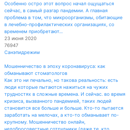
Особенно остро этот вопрос начал ощущаться
сейчас, в самый разгар пандемии. А главная
проблема в том, что микроорганизмы, обитающие
в лечебно-профилактических организациях, со
временем приобретают...
23 июня 2020
76947
Санэпидрежим
Мошенничество в эпоху коронавируса: как
обманывают стоматологов
Как это ни печально, но такова реальность: есть
люди которые пытаются нажиться на чужих
трудностях в сложные времена. И сейчас. во время
кризиса, вызванного пандемией, таких людей
становится все больше и больше. Кто-то пытается
заработать на мелочах, а кто-то обманывает по-
крупному. Мошенничество онлайн,
недобросовестные сотрудники (даже те, кто