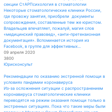
секции СтАРПсихология в стоматологии
Некоторые стоматологические клиники России,
где провожу занятия, приобрели документы
сопровождения, составленные тем же юристом.
Владельцев впечатляет, пожалуй, магия слов
«медицинский правовед», «анти-претензионная
документация». Вспоминается история из
Facebook, в группе для эффективных...
09 апреля 2020
3800
Юрисконсульт
Рекомендации по оказанию экстренной помощи в
условиях пандемии коронавируса
Из-за осложнения ситуации с распространением
коронавируса стоматологические клиники
переводятся на режим оказания помощи только в
экстренных ситуациях. Пока что такие меры были