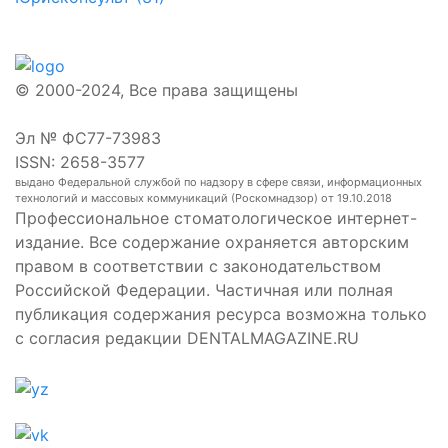
© 2000-2024, Все права защищены
Эл № ФС77-73983
ISSN: 2658-3577
выдано Федеральной службой по надзору в сфере связи, информационных
технологий и массовых коммуникаций (Роскомнадзор) от 19.10.2018
Профессиональное стоматологическое интернет-
издание. Все содержание охраняется авторским
правом в соответствии с законодательством
Российской Федерации. Частичная или полная
публикация содержания ресурса возможна только
с согласия редакции DENTALMAGAZINE.RU