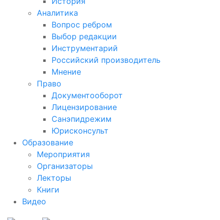
История
Аналитика
Вопрос ребром
Выбор редакции
Инструментарий
Российский производитель
Мнение
Право
Документооборот
Лицензирование
Санэпидрежим
Юрисконсульт
Образование
Мероприятия
Организаторы
Лекторы
Книги
Видео