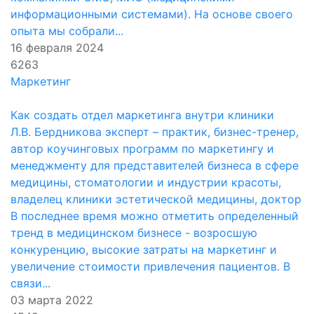
информационными системами). На основе своего
опыта мы собрали...
16 февраля 2024
6263
Маркетинг
Как создать отдел маркетинга внутри клиники
Л.В. Бердникова эксперт – практик, бизнес-тренер,
автор коучинговых программ по маркетингу и
менеджменту для представителей бизнеса в сфере
медицины, стоматологии и индустрии красоты,
владелец клиники эстетической медицины, доктор
В последнее время можно отметить определенный
тренд в медицинском бизнесе - возросшую
конкуренцию, высокие затраты на маркетинг и
увеличение стоимости привлечения пациентов. В
связи...
03 марта 2022