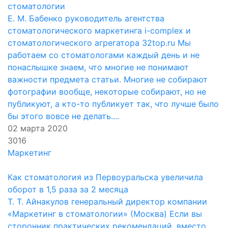
стоматологии
Е. М. Бабенко руководитель агентства
стоматологического маркетинга i-complex и
стоматологического агрегатора 32top.ru Мы
работаем со стоматологами каждый день и не
понаслышке знаем, что многие не понимают
важности предмета статьи. Многие не собирают
фотографии вообще, некоторые собирают, но не
публикуют, а кто-то публикует так, что лучше было
бы этого вовсе не делать....
02 марта 2020
3016
Маркетинг
Как стоматология из Первоуральска увеличила
оборот в 1,5 раза за 2 месяца
Т. Т. Айнакулов генеральный директор компании
«Маркетинг в стоматологии» (Москва) Если вы
сторонник практических рекомендаций, вместо