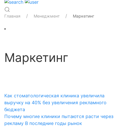
Главная
Менеджмент
Маркетинг
Маркетинг
Категории
Как стоматологическая клиника увеличила
выручку на 40% без увеличения рекламного
бюджета
Почему многие клиники пытаются расти через
рекламу В последние годы рынок