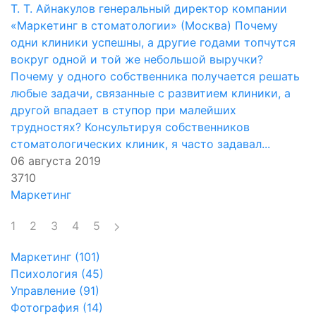
Т. Т. Айнакулов генеральный директор компании
«Маркетинг в стоматологии» (Москва) Почему
одни клиники успешны, а другие годами топчутся
вокруг одной и той же небольшой выручки?
Почему у одного собственника получается решать
любые задачи, связанные с развитием клиники, а
другой впадает в ступор при малейших
трудностях? Консультируя собственников
стоматологических клиник, я часто задавал...
06 августа 2019
3710
Маркетинг
1
2
3
4
5
Маркетинг (101)
Психология (45)
Управление (91)
Фотография (14)