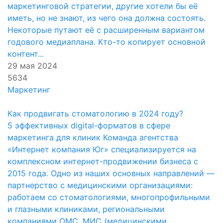
маркетинговой стратегии, другие хотели бы её
иметь, но не знают, из чего она должна состоять.
Некоторые путают её с расширенным вариантом
годового медиаплана. Кто-то копирует основной
контент...
29 мая 2024
5634
Маркетинг
Как продвигать стоматологию в 2024 году?
5 эффективных digital-форматов в сфере
маркетинга для клиник Команда агентства
«Интернет компания Юг» специализируется на
комплексном интернет-продвижении бизнеса с
2015 года. Одно из наших основных направлений —
партнерство с медицинскими организациями:
работаем со стоматологиями, многопрофильными
и глазными клиниками, региональными
компаниями ОМС, МИС (медицинскими