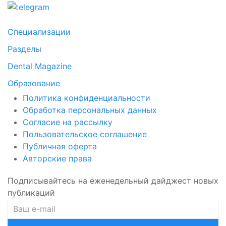
Специализации
Разделы
Dental Magazine
Образование
Политика конфиденциальности
Обработка персональных данных
Согласие на рассылку
Пользовательское соглашение
Публичная оферта
Авторские права
Подписывайтесь на еженедельный дайджест новых
публикаций