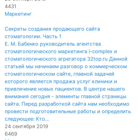
4431
Маркетинг
Секреты создания продающего сайта
стоматологии. Часть 1
Е. М. Бабенко руководитель агентства
стоматологического маркетинга i-complex и
стоматологического агрегатора 32top.ru Данной
статьей мы начинаем разговор о коммерческом
стоматологическом сайте, главной задачей
которого является продажа услуг клиники и
привлечение новых пациентов. В центре нашего
внимания сегодня - элементы главной страницы
сайта. Перед разработкой сайта нам необходимо
провести подготовительные работы и определить
следующее: Кто...
24 сентября 2019
6469