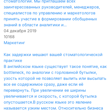
стоматологий. Мы приглашаем всех
заинтересованных руководителей, менеджеров,
специалистов по управлению и маркетологов
принять участие в формировании обобщенных
знаний в области аналитики и...
04 декабря 2019
10168
Маркетинг
Как задержки мешают вашей стоматологической
практике
В английском языке существует такое понятие, как
bottleneck, по аналогии с горловиной бутылки,
узость которой не позволяет вылить или высыпать
все ее содержимое сразу, даже если её
перевернуть. При увеличении ее ширины
увеличивается и скорость, с которой бутылка
опустошается.В русском языке это явление
называется узким местом. Относительно бизнеса