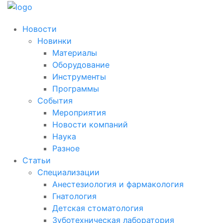
Новости
Новинки
Материалы
Оборудование
Инструменты
Программы
События
Мероприятия
Новости компаний
Наука
Разное
Статьи
Специализации
Анестезиология и фармакология
Гнатология
Детская стоматология
Зуботехническая лаборатория