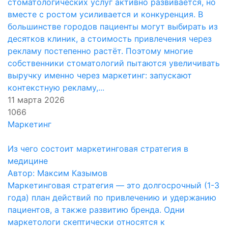
стоматологических услуг активно развивается, но
вместе с ростом усиливается и конкуренция. В
большинстве городов пациенты могут выбирать из
десятков клиник, а стоимость привлечения через
рекламу постепенно растёт. Поэтому многие
собственники стоматологий пытаются увеличивать
выручку именно через маркетинг: запускают
контекстную рекламу,...
11 марта 2026
1066
Маркетинг
Из чего состоит маркетинговая стратегия в
медицине
Автор: Максим Казымов
Маркетинговая стратегия — это долгосрочный (1-3
года) план действий по привлечению и удержанию
пациентов, а также развитию бренда. Одни
маркетологи скептически относятся к