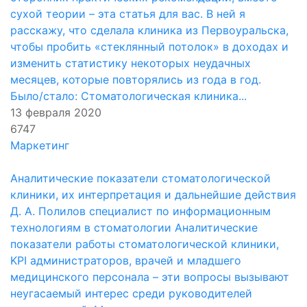
сухой теории – эта статья для вас. В ней я
расскажу, что сделала клиника из Первоуральска,
чтобы пробить «стеклянный потолок» в доходах и
изменить статистику некоторых неудачных
месяцев, которые повторялись из года в год.
Было/стало: Стоматологическая клиника...
13 февраля 2020
6747
Маркетинг
Аналитические показатели стоматологической
клиники, их интерпретация и дальнейшие действия
Д. А. Полилов специалист по информационным
технологиям в стоматологии Аналитические
показатели работы стоматологической клиники,
KPI администраторов, врачей и младшего
медицинского персонала – эти вопросы вызывают
неугасаемый интерес среди руководителей