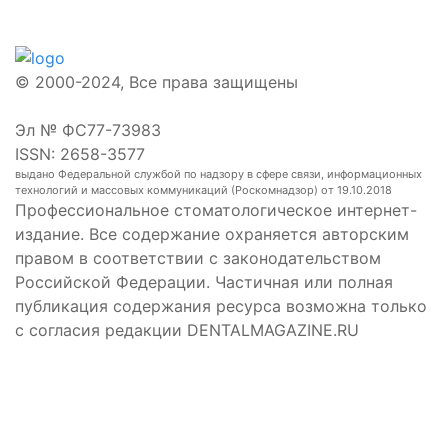
© 2000-2024, Все права защищены
Эл № ФС77-73983
ISSN: 2658-3577
выдано Федеральной службой по надзору в сфере связи, информационных
технологий и массовых коммуникаций (Роскомнадзор) от 19.10.2018
Профессиональное стоматологическое интернет-
издание. Все содержание охраняется авторским
правом в соответствии с законодательством
Российской Федерации. Частичная или полная
публикация содержания ресурса возможна только
с согласия редакции DENTALMAGAZINE.RU