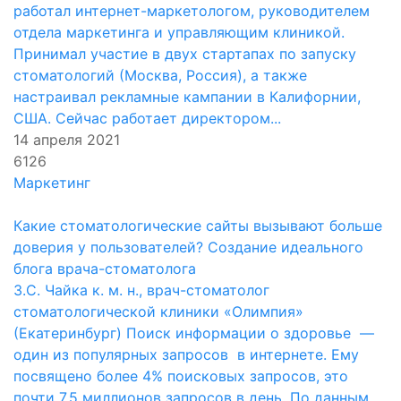
работал интернет-маркетологом, руководителем
отдела маркетинга и управляющим клиникой.
Принимал участие в двух стартапах по запуску
стоматологий (Москва, Россия), а также
настраивал рекламные кампании в Калифорнии,
США. Сейчас работает директором...
14 апреля 2021
6126
Маркетинг
Какие стоматологические сайты вызывают больше
доверия у пользователей? Создание идеального
блога врача-стоматолога
З.С. Чайка к. м. н., врач-стоматолог
стоматологической клиники «Олимпия»
(Екатеринбург) Поиск информации о здоровье —
один из популярных запросов в интернете. Ему
посвящено более 4% поисковых запросов, это
почти 7,5 миллионов запросов в день. По данным