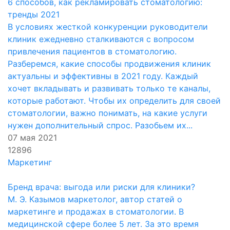
6 способов, как рекламировать стоматологию:
тренды 2021
В условиях жесткой конкуренции руководители
клиник ежедневно сталкиваются с вопросом
привлечения пациентов в стоматологию.
Разберемся, какие способы продвижения клиник
актуальны и эффективны в 2021 году. Каждый
хочет вкладывать и развивать только те каналы,
которые работают. Чтобы их определить для своей
стоматологии, важно понимать, на какие услуги
нужен дополнительный спрос. Разобьем их...
07 мая 2021
12896
Маркетинг
Бренд врача: выгода или риски для клиники?
М. Э. Казымов маркетолог, автор статей о
маркетинге и продажах в стоматологии. В
медицинской сфере более 5 лет. За это время