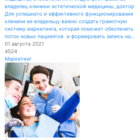
владелец клиники эстетической медицины, доктор
Для успешного и эффективного функционирования
клиники ее владельцу важно создать грамотную
систему маркетинга, которая поможет обеспечить
поток новых пациентов и формировать запись на...
01 августа 2021
4524
Маркетинг