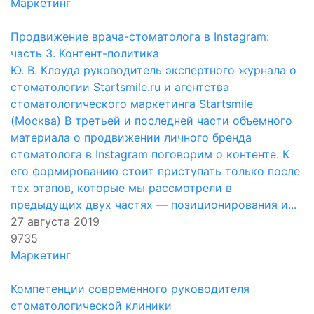
Маркетинг
Продвижение врача-стоматолога в Instagram:
часть 3. Контент-политика
Ю. В. Клоуда руководитель экспертного журнала о
стоматологии Startsmile.ru и агентства
стоматологического маркетинга Startsmile
(Москва) В третьей и последней части объемного
материала о продвижении личного бренда
стоматолога в Instagram поговорим о контенте. К
его формированию стоит приступать только после
тех этапов, которые мы рассмотрели в
предыдущих двух частях — позиционирования и...
27 августа 2019
9735
Маркетинг
Компетенции современного руководителя
стоматологической клиники