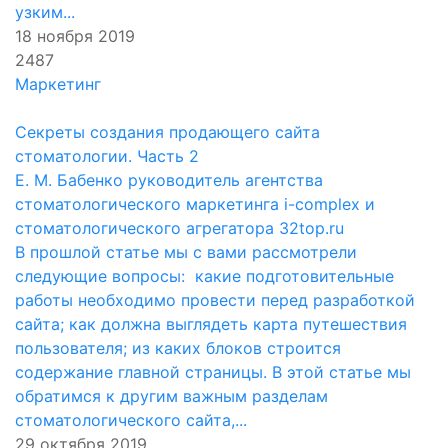
узким...
18 ноября 2019
2487
Маркетинг
Секреты создания продающего сайта
стоматологии. Часть 2
Е. М. Бабенко руководитель агентства
стоматологического маркетинга i-complex и
стоматологического агрегатора 32top.ru
В прошлой статье мы с вами рассмотрели
следующие вопросы: какие подготовительные
работы необходимо провести перед разработкой
сайта; как должна выглядеть карта путешествия
пользователя; из каких блоков строится
содержание главной страницы. В этой статье мы
обратимся к другим важным разделам
стоматологического сайта,...
29 октября 2019