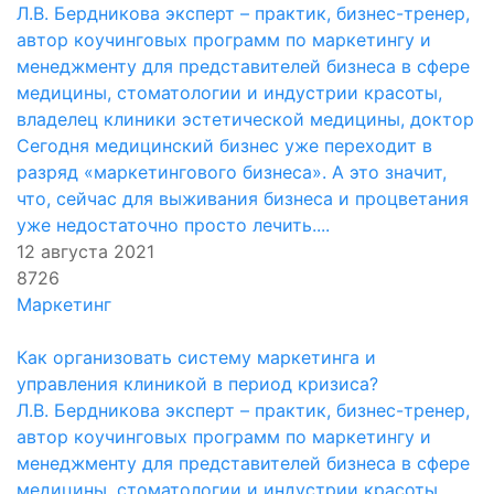
Л.В. Бердникова эксперт – практик, бизнес-тренер,
автор коучинговых программ по маркетингу и
менеджменту для представителей бизнеса в сфере
медицины, стоматологии и индустрии красоты,
владелец клиники эстетической медицины, доктор
Сегодня медицинский бизнес уже переходит в
разряд «маркетингового бизнеса». А это значит,
что, сейчас для выживания бизнеса и процветания
уже недостаточно просто лечить....
12 августа 2021
8726
Маркетинг
Как организовать систему маркетинга и
управления клиникой в период кризиса?
Л.В. Бердникова эксперт – практик, бизнес-тренер,
автор коучинговых программ по маркетингу и
менеджменту для представителей бизнеса в сфере
медицины, стоматологии и индустрии красоты,