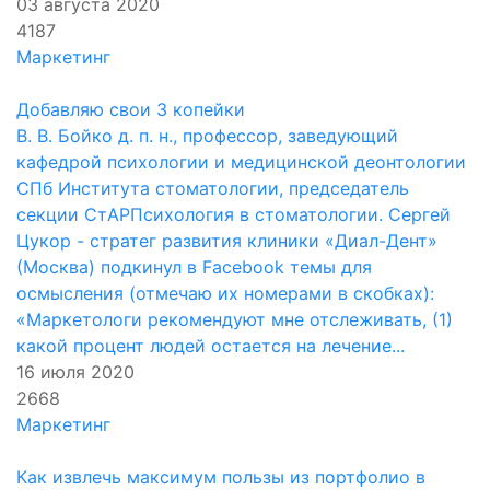
03 августа 2020
4187
Маркетинг
Добавляю свои 3 копейки
В. В. Бойко д. п. н., профессор, заведующий
кафедрой психологии и медицинской деонтологии
СПб Института стоматологии, председатель
секции СтАРПсихология в стоматологии. Сергей
Цукор - стратег развития клиники «Диал-Дент»
(Москва) подкинул в Facebook темы для
осмысления (отмечаю их номерами в скобках):
«Маркетологи рекомендуют мне отслеживать, (1)
какой процент людей остается на лечение...
16 июля 2020
2668
Маркетинг
Как извлечь максимум пользы из портфолио в