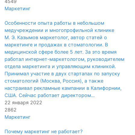
4549
Маркетинг
Особенности опыта работы в небольшом
медучреждении и многопрофильной клинике
М. Э. Казымов маркетолог, автор статей о
маркетинге и продажах в стоматологии. В
медицинской сфере более 5 лет. За это время
работал интернет-маркетологом, руководителем
отдела маркетинга и управляющим клиникой.
Принимал участие в двух стартапах по запуску
стоматологий (Москва, Россия), а также
настраивал рекламные кампании в Калифорнии,
США. Сейчас работает директором...
22 января 2022
2862
Маркетинг
Почему маркетинг не работает?