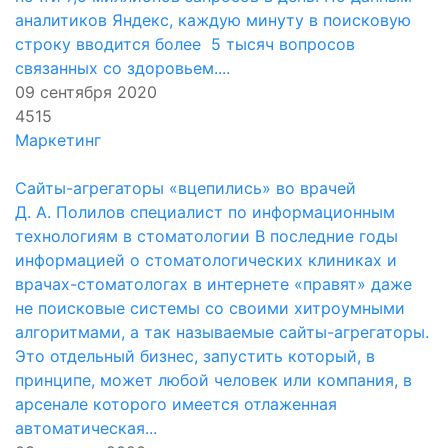
аналитиков Яндекс, каждую минуту в поисковую
строку вводится более 5 тысяч вопросов
связанных со здоровьем....
09 сентября 2020
4515
Маркетинг
Сайты-агрегаторы «вцепились» во врачей
Д. А. Полилов специалист по информационным
технологиям в стоматологии В последние годы
информацией о стоматологических клиниках и
врачах-стоматологах в интернете «правят» даже
не поисковые системы со своими хитроумными
алгоритмами, а так называемые сайты-агрегаторы.
Это отдельный бизнес, запустить который, в
принципе, может любой человек или компания, в
арсенале которого имеется отлаженная
автоматическая...