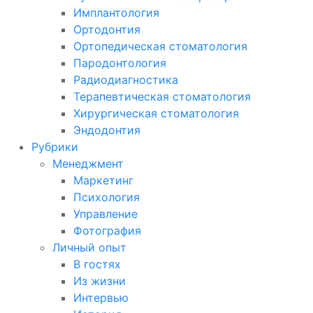
Имплантология
Ортодонтия
Ортопедическая стоматология
Пародонтология
Радиодиагностика
Терапевтическая стоматология
Хирургическая стоматология
Эндодонтия
Рубрики
Менеджмент
Маркетинг
Психология
Управление
Фотография
Личный опыт
В гостях
Из жизни
Интервью